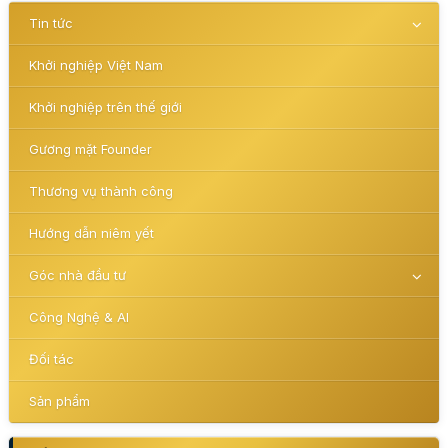
Tin tức
Khởi nghiệp Việt Nam
Khởi nghiệp trên thế giới
Gương mặt Founder
Thương vụ thành công
Hướng dẫn niêm yết
Góc nhà đầu tư
Công Nghệ & AI
Đối tác
Sản phẩm