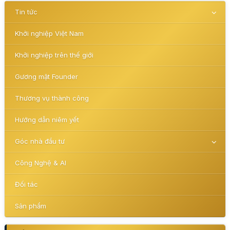
Tin tức
Khởi nghiệp Việt Nam
Khởi nghiệp trên thế giới
Gương mặt Founder
Thương vụ thành công
Hướng dẫn niêm yết
Góc nhà đầu tư
Công Nghệ & AI
Đối tác
Sản phẩm