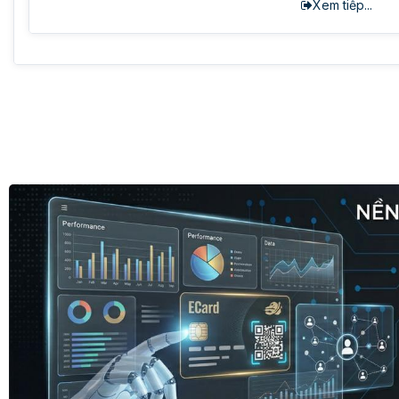
Xem tiếp...