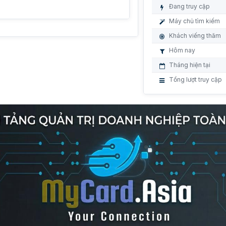
Đang truy cập
Máy chủ tìm kiếm
Khách viếng thăm
Hôm nay
Tháng hiện tại
Tổng lượt truy cập