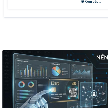
Xem tiếp...