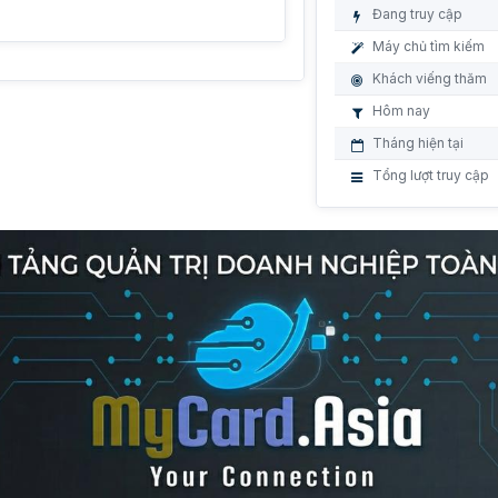
Đang truy cập
Máy chủ tìm kiếm
Khách viếng thăm
Hôm nay
Tháng hiện tại
Tổng lượt truy cập