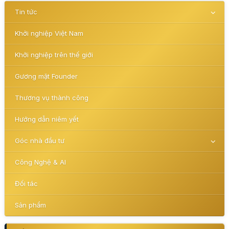
Tin tức
Khởi nghiệp Việt Nam
Khởi nghiệp trên thế giới
Gương mặt Founder
Thương vụ thành công
Hướng dẫn niêm yết
Góc nhà đầu tư
Công Nghệ & AI
Đối tác
Sản phẩm