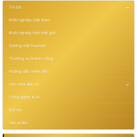
Tin tức
Khởi nghiệp Việt Nam
Khởi nghiệp trên thế giới
Gương mặt Founder
Thương vụ thành công
Hướng dẫn niêm yết
Góc nhà đầu tư
Công Nghệ & AI
Đối tác
Sản phẩm