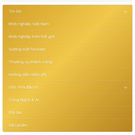
Tin tức
Khởi nghiệp Việt Nam
Khởi nghiệp trên thế giới
Gương mặt Founder
Thương vụ thành công
Hướng dẫn niêm yết
Góc nhà đầu tư
Công Nghệ & AI
Đối tác
Sản phẩm