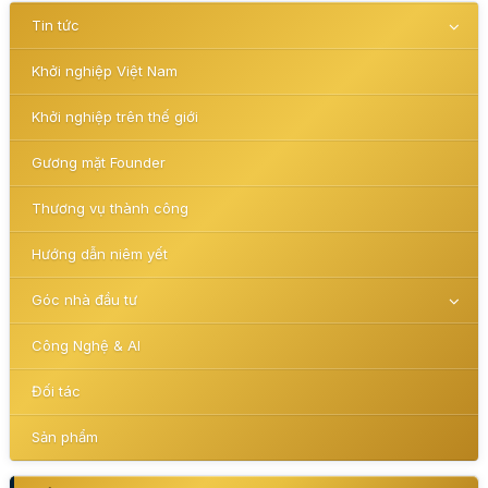
Tin tức
Khởi nghiệp Việt Nam
Khởi nghiệp trên thế giới
Gương mặt Founder
Thương vụ thành công
Hướng dẫn niêm yết
Góc nhà đầu tư
Công Nghệ & AI
Đối tác
Sản phẩm